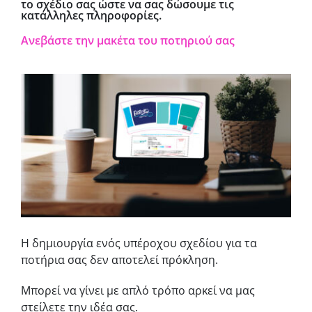
το σχέδιο σας ώστε να σας δώσουμε τις
κατάλληλες πληροφορίες.
Ανεβάστε την μακέτα του ποτηριού σας
Η δημιουργία ενός υπέροχου σχεδίου για τα
ποτήρια σας δεν αποτελεί πρόκληση.
Μπορεί να γίνει με απλό τρόπο αρκεί να μας
στείλετε την ιδέα σας.