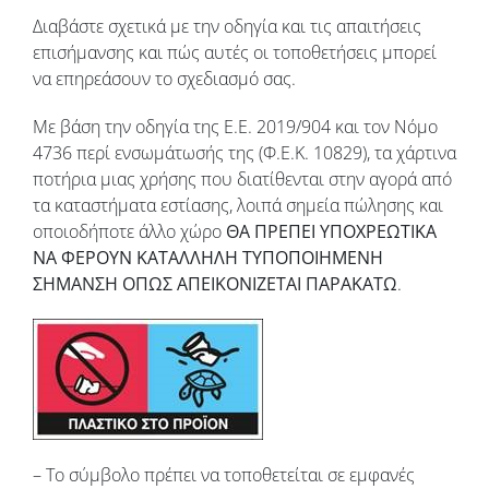
Διαβάστε σχετικά με την οδηγία και τις απαιτήσεις
επισήμανσης και πώς αυτές οι τοποθετήσεις μπορεί
να επηρεάσουν το σχεδιασμό σας.
Με βάση την οδηγία της Ε.Ε. 2019/904 και τον Νόμο
4736 περί ενσωμάτωσής της (Φ.Ε.Κ. 10829), τα χάρτινα
ποτήρια μιας χρήσης που διατίθενται στην αγορά από
τα καταστήματα εστίασης, λοιπά σημεία πώλησης και
οποιοδήποτε άλλο χώρο
ΘΑ ΠΡΕΠΕΙ ΥΠΟΧΡΕΩΤΙΚΑ
ΝΑ ΦΕΡΟΥΝ ΚΑΤΑΛΛΗΛΗ ΤΥΠΟΠΟΙΗΜΕΝΗ
ΣΗΜΑΝΣΗ ΟΠΩΣ ΑΠΕΙΚΟΝΙΖΕΤΑΙ ΠΑΡΑΚΑΤΩ
.
– Το σύμβολο πρέπει να τοποθετείται σε εμφανές