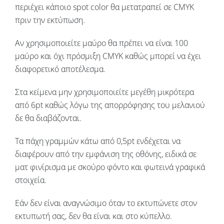
περιέχει κάποιο spot color θα μετατραπεί σε CMYK
πριν την εκτύπωση.
Αν χρησιμοποιείτε μαύρο θα πρέπει να είναι 100
μαύρο και όχι πρόσμιξη CMYK καθώς μπορεί να έχει
διαφορετικό αποτέλεσμα.
Στα κείμενα μην χρησιμοποιείτε μεγέθη μικρότερα
από 6pt καθώς λόγω της απορρόφησης του μελανιού
δε θα διαβάζονται.
Τα πάχη γραμμών κάτω από 0,5pt ενδέχεται να
διαφέρουν από την εμφάνιση της οθόνης, ειδικά σε
ματ φινίρισμα με σκούρο φόντο και φωτεινά γραφικά
στοιχεία.
Εάν δεν είναι αναγνώσιμο όταν το εκτυπώνετε στον
εκτυπωτή σας, δεν θα είναι και στο κύπελλο.