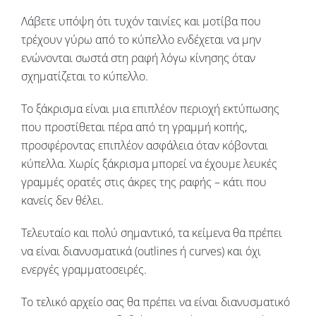
Λάβετε υπόψη ότι τυχόν ταινίες και μοτίβα που
τρέχουν γύρω από το κύπελλο ενδέχεται να μην
ενώνονται σωστά στη ραφή λόγω κίνησης όταν
σχηματίζεται το κύπελλο.
Το ξάκρισμα είναι μια επιπλέον περιοχή εκτύπωσης
που προστίθεται πέρα ​​από τη γραμμή κοπής,
προσφέροντας επιπλέον ασφάλεια όταν κόβονται
κύπελλα. Χωρίς ξάκρισμα μπορεί να έχουμε λευκές
γραμμές ορατές στις άκρες της ραφής – κάτι που
κανείς δεν θέλει.
Τελευταίο και πολύ σημαντικό, τα κείμενα θα πρέπει
να είναι διανυσματικά (outlines ή curves) και όχι
ενεργές γραμματοσειρές.
Το τελικό αρχείο σας θα πρέπει να είναι διανυσματικό