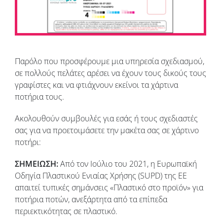
Παρόλο που προσφέρουμε μια υπηρεσία σχεδιασμού,
σε πολλούς πελάτες αρέσει να έχουν τους δικούς τους
γραφίστες και να φτιάχνουν εκείνοι τα χάρτινα
ποτήρια τους.
Ακολουθούν συμβουλές για εσάς ή τους σχεδιαστές
σας για να προετοιμάσετε την μακέτα σας σε χάρτινο
ποτήρι:
ΣΗΜΕΙΩΣΗ:
Από τον Ιούλιο του 2021, η Ευρωπαϊκή
Οδηγία Πλαστικού Ενιαίας Χρήσης (SUPD) της ΕΕ
απαιτεί τυπικές σημάνσεις «Πλαστικό στο προϊόν» για
ποτήρια ποτών, ανεξάρτητα από τα επίπεδα
περιεκτικότητας σε πλαστικό.