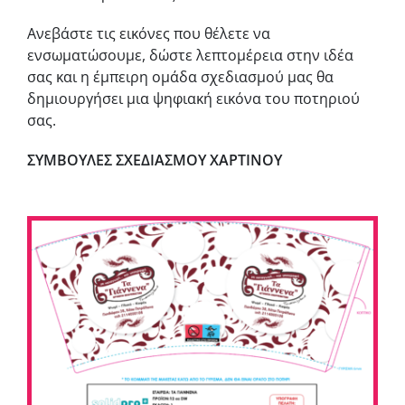
Ανεβάστε τις εικόνες που θέλετε να
ενσωματώσουμε, δώστε λεπτομέρεια στην ιδέα
σας και η έμπειρη ομάδα σχεδιασμού μας θα
δημιουργήσει μια ψηφιακή εικόνα του ποτηριού
σας.
ΣΥΜΒΟΥΛΕΣ ΣΧΕΔΙΑΣΜΟΥ ΧΑΡΤΙΝΟΥ