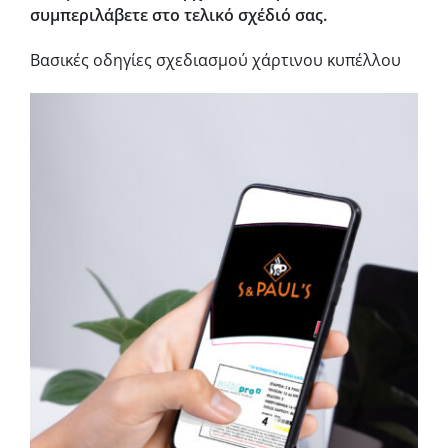
συμπεριλάβετε στο τελικό σχέδιό σας.
Βασικές οδηγίες σχεδιασμού χάρτινου κυπέλλου