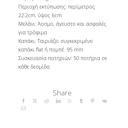
Περιοχή εκτύπωσης: περίμετρος
22.2cm, ύψος 6cm
Μελάνι: Άοσμο, άγευστο και ασφαλές
για τρόφιμα
Καπάκι: Ταιριάζει συγκεκριμένο
καπάκι flat ή πομπέ 95 mm
Συσκευασία ποτηριών: 50 ποτήρια σε
κάθε δεσμίδα
Share