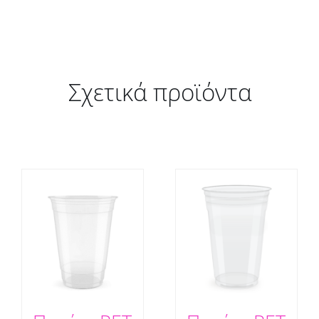
Σχετικά προϊόντα