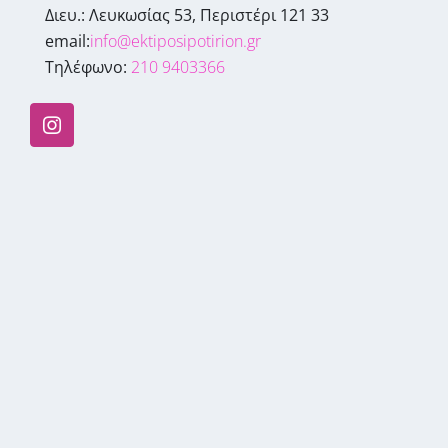
Διευ.: Λευκωσίας 53, Περιστέρι 121 33
email:
info@ektiposipotirion.gr
Τηλέφωνο:
210 9403366