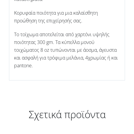
Κορυφαία ποιότητα για μια καλαίσθητη
προώθηση της επιχείρησής σας.
Το τοίχωμα αποτελείται από χαρτόνι υψηλής
ποιότητας 300 gm. Τα κύπελλα μονού
τοιχώματος 8 oz τυπώνονται με άοσμα, άγευστα
και ασφαλή για τρόφιμα μελάνια, 4χρωμίας ή και
pantone.
Σχετικά προϊόντα