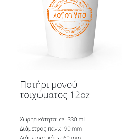
Ποτήρι μονού
τοιχώματος 12oz
Χωρητικότητα: ca. 330 ml
Διάμετρος πάνω: 90 mm
Διάμετρος κάτω: 60 mm