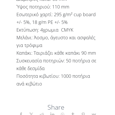
Ύψος ποτηριού: 110 mm
Εσωτερικό χαρτί: 295 g/m² cup board
+/- 5%, 18 g/m PE +/- 5%
Εκτύπωση: 4χρωμια CMYK
Μελάνι: Άοσμο, άγευστο και ασφαλές
για τρόφιμα
Καπάκι: Ταιριάζει κάθε καπάκι 90 mm
Συσκευασία ποτηριών: 50 ποτήρια σε
κάθε δεσμίδα
Ποσότητα κιβωτίου: 1000 ποτήρια
ανά κιβώτιο
Share