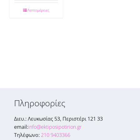
Λεπτομέρειες
Πληροφορίες
Διευ.: Λευκωσίας 53, Περιστέρι 121 33
email:
info@ektiposipotirion.gr
Τηλέφωνο:
210 9403366