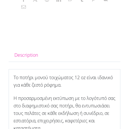
Description
To ποτήρι μονού τοιχώματος 12 oz είναι ιδανικό
για κάθε ζεστό ρόφημα.
Η προσαρμοσμένη εκτύπωση με το λογότυπό σας
στο διαφημιστικό σας ποτήρι, θα εντυπωσιάσει
τους πελάτες σε κάθε εκδήλωση ή συνέδριο, σε
εστιατόρια, επιχειρήσεις, καφετέριες και
καταστήματα.