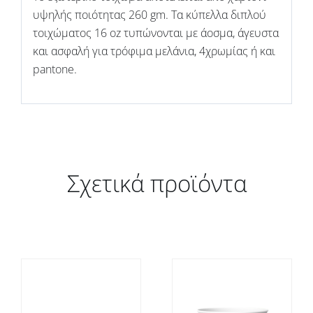
υψηλής ποιότητας 260 gm. Τα κύπελλα διπλού
τοιχώματος 16 oz τυπώνονται με άοσμα, άγευστα
και ασφαλή για τρόφιμα μελάνια, 4χρωμίας ή και
pantone.
Σχετικά προϊόντα