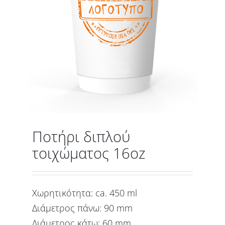
Ποτήρι διπλού
τοιχώματος 16oz
Χωρητικότητα: ca. 450 ml
Διάμετρος πάνω: 90 mm
Διάμετρος κάτω: 60 mm