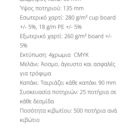
Ύψος ποτηριού: 135 mm
Εσωτερικό χαρτί: 280 g/m² cup board
+/- 5%, 18 g/m PE +/- 5%
Εξωτερικό χαρτί: 260 g/m² board +/-
5%
Εκτύπωση: 4χρωμια CMYK
Μελάνι: Άοσμο, άγευστο και ασφαλές
για τρόφιμα
Καπάκι: Ταιριάζει κάθε καπάκι 90 mm
Συσκευασία ποτηριών: 25 ποτήρια σε
κάθε δεσμίδα
Ποσότητα κιβωτίου: 500 ποτήρια ανά
κιβώτιο