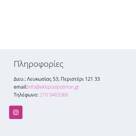
Πληροφορίες
Διευ.: Λευκωσίας 53, Περιστέρι 121 33
email:
info@ektiposipotirion.gr
Τηλέφωνο:
210 9403366