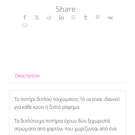
Share
Description
To ποτήρι διπλού τοιχώματος 16 oz είναι ιδανικό
για κάθε κρύο ή ζεστό ρόφημα.
Τα διπλότοιχα ποτήρια έχουν δύο ξεχωριστά
στρώματα από χαρτόνι που χωρίζονται από ένα