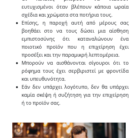
ευτυχισμένοι όταν βλέπουν κάποια ωραία
σχέδια και χρώματα στα ποτήρια τους.
Επίσης, η παροχή αυτή από μέρους σας
βοηθάει στο να τους δώσει μια αίσθηση
εμπιστοσύνης ότι καταναλώνουν ένα
ποιοτικό προϊόν που η επιχείρηση έχει
προσέξει και την παραμικρή λεπτομέρεια.
Μπορούν να αισθάνονται σίγουροι ότι το
ρόφημα τους έχει σερβιριστεί με φροντίδα
και υπευθυνότητα.
Εάν δεν υπάρχει λογότυπο, δεν θα υπάρχει
καμία σκέψη ή συζήτηση για την επιχείρηση
ή το προϊόν σας.