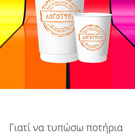
Γιατί να τυπώσω ποτήρια