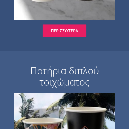
ΠΕΡΙΣΣΌΤΕΡΑ
Ποτήρια διπλού
τοιχώματος