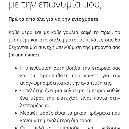
με την επωνυμία μου;
Πρώτα από όλα για να την ενισχύσετε!
Κάθε μέρα και με κάθε γουλιά καφέ το πρωί, το
μεσημέρι και στα διαλείμματα, οι πελάτες σας θα
δέχονται μια συνεχή υπενθύμιση της μπράντα σας
(brand name).
Η υπενθύμιση αυτή βοηθά την εταιρεία σας
και τις προσπάθειες που κάνετε για την
αναγνωρησιμότητα και την ανάπτυξη της.
Ο πελάτης έχει μια καλύτερη εμπειρία καθώς
ένα μέρος της επιτυχίας είναι πάντα στην
λεπτομέρεια.
Μερικές φορές είναι τα μικρά πράγματα που
κάνουν τη μεγαλύτερη διαφορά!
Οι πελάτες μπορούν να νιώσουν