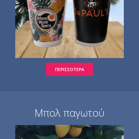
ΠΕΡΙΣΣΌΤΕΡΑ
Μπολ παγωτού