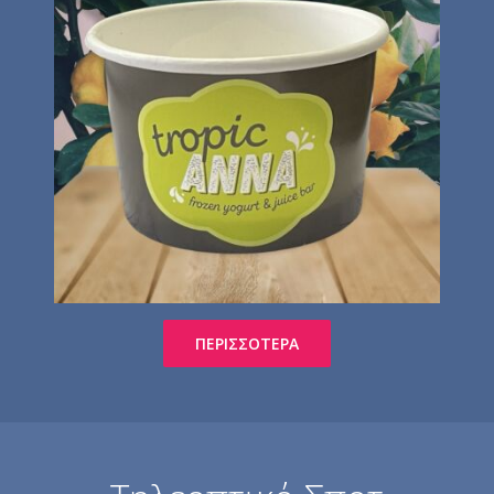
ΠΕΡΙΣΣΌΤΕΡΑ