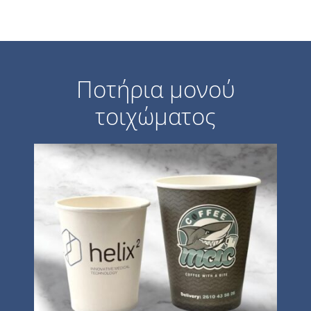
Ποτήρια μονού
τοιχώματος