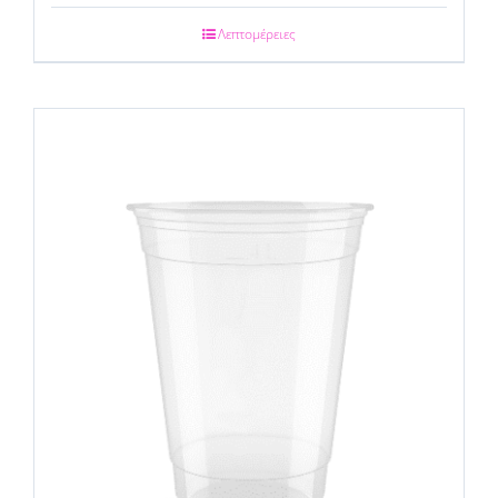
Λεπτομέρειες