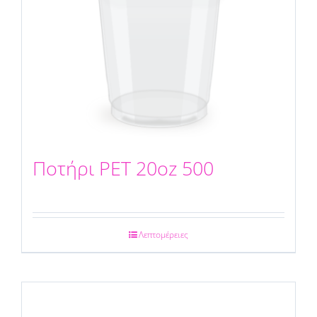
Ποτήρι PET 20oz 500
Λεπτομέρειες