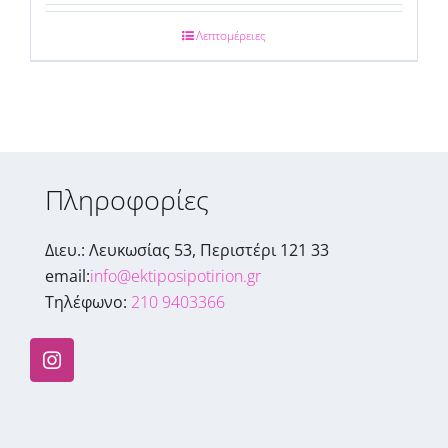
Λεπτομέρειες
Πληροφορίες
Διευ.: Λευκωσίας 53, Περιστέρι 121 33
email:
info@ektiposipotirion.gr
Τηλέφωνο:
210 9403366