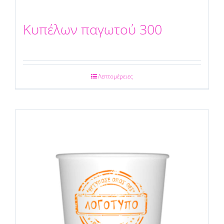
Κυπέλων παγωτού 300
Λεπτομέρειες