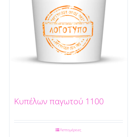
Κυπέλων παγωτού 1100
Λεπτομέρειες