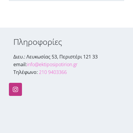
Πληροφορίες
Διευ.: Λευκωσίας 53, Περιστέρι 121 33
email:
info@ektiposipotirion.gr
Τηλέφωνο:
210 9403366