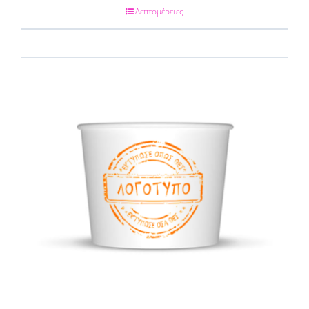
Λεπτομέρειες