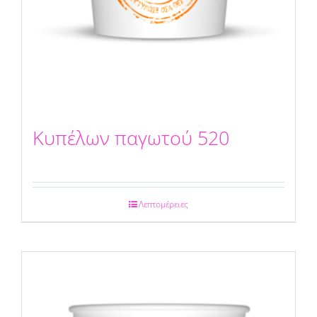
Κυπέλων παγωτού 520
Λεπτομέρειες