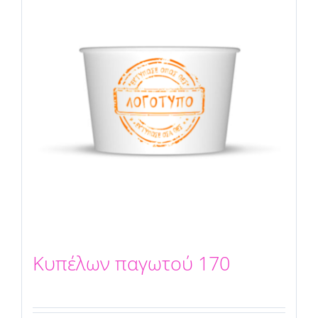
Κυπέλων παγωτού 170